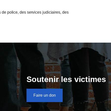
de police, des services judiciaires, des
Soutenir les victimes
Faire un don